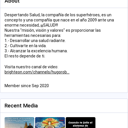
About
Despertando Salud, la compañía de los superhéroes, es un
concepto y una compañía que nace en el año 2009 ante una
enorme necesidad, ¡¡¡SALUD!!!
Nuestra "misión, visión y valores" es proporcionar las
herramientas necesarias para:
1.- Desarrollar una salud radiante.
2.- Cultivarte en la vida.
3.- Alcanzar la excelencia humana.
El resto depende de ti.
Visita nuestro canal de video:
brighteon.com/channels/hugorob
Member since Sep 2020
Recent Media