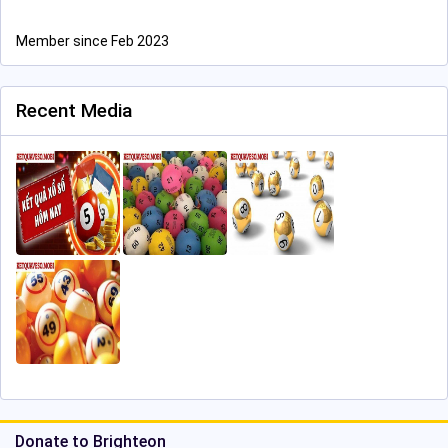
Member since Feb 2023
Recent Media
Donate to Brighteon